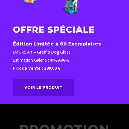
OFFRE SPÉCIALE
Édition Limitée à 60 Exemplaires
Daluxe Art – Graffiti Dog Gloss
Estimation Galerie :
1’100.00 €
Prix de Vente : 399.00 €
VOIR LE PRODUIT