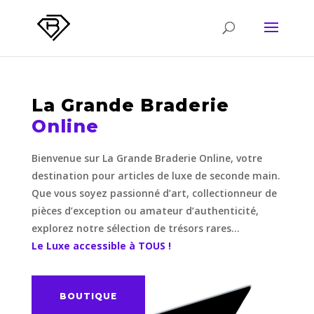
La Grande Braderie
Online
Bienvenue sur La Grande Braderie Online, votre
destination pour articles de luxe de seconde main.
Que vous soyez passionné d’art, collectionneur de
pièces d’exception ou amateur d’authenticité,
explorez notre sélection de trésors rares…
Le Luxe accessible à TOUS !
BOUTIQUE