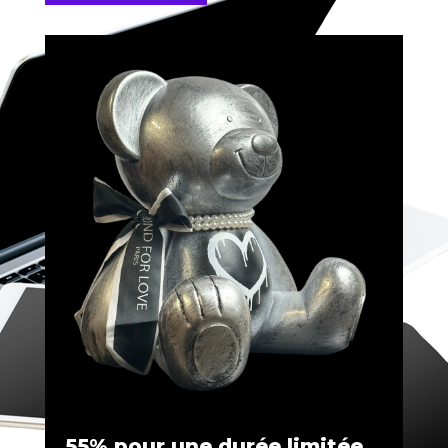
55% pour une durée limitée