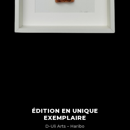
ÉDITION EN UNIQUE
EXEMPLAIRE
D-Uli Arts – Haribo