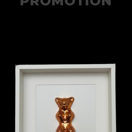
PROMOTION