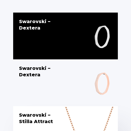
Swarovski –
Dextera
Swarovski –
Dextera
Swarovski –
Stilla Attract