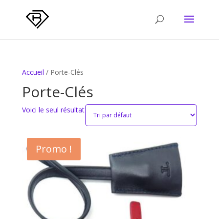
Accueil
/ Porte-Clés
Porte-Clés
Voici le seul résultat
Promo !