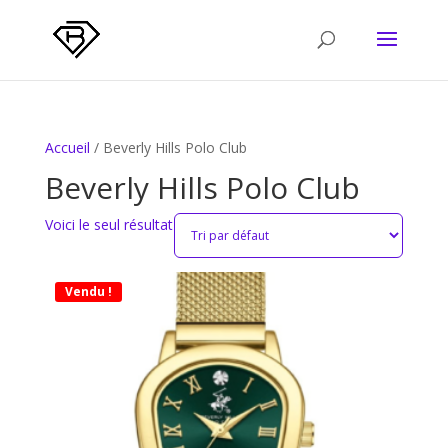
Accueil
/ Beverly Hills Polo Club
Beverly Hills Polo Club
Voici le seul résultat
Vendu !