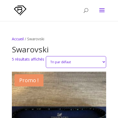
Accueil
/ Swarovski
Swarovski
5 résultats affichés
Promo !