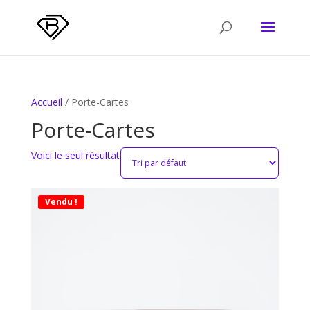
Accueil
/ Porte-Cartes
Porte-Cartes
Voici le seul résultat
Vendu !