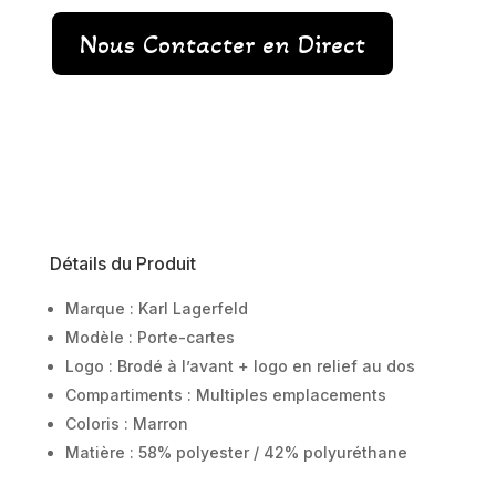
Nous Contacter en Direct
Détails du Produit
Marque : Karl Lagerfeld
Modèle : Porte-cartes
Logo : Brodé à l’avant + logo en relief au dos
Compartiments : Multiples emplacements
Coloris : Marron
Matière : 58% polyester / 42% polyuréthane