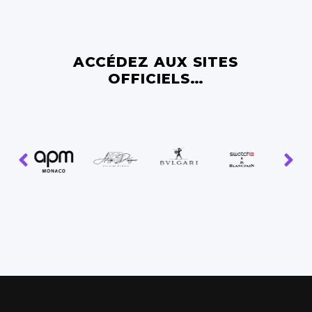
ACCÉDEZ AUX SITES
OFFICIELS…