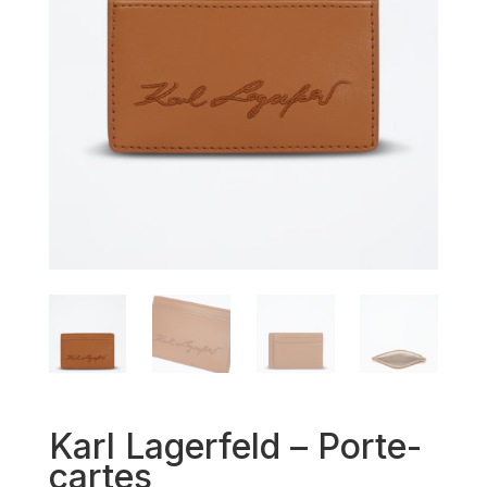
Karl Lagerfeld – Porte-
cartes