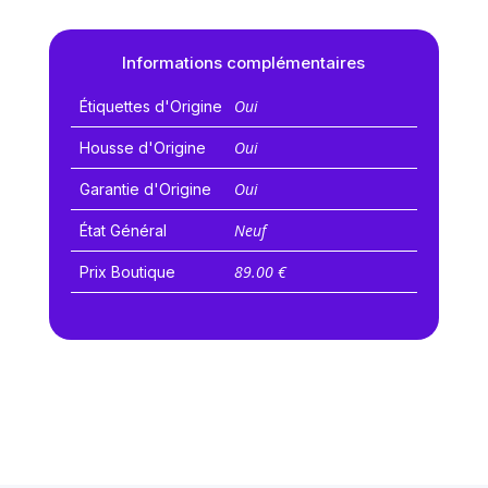
Informations complémentaires
Oui
Étiquettes d'Origine
Oui
Housse d'Origine
Oui
Garantie d'Origine
Neuf
État Général
89.00 €
Prix Boutique